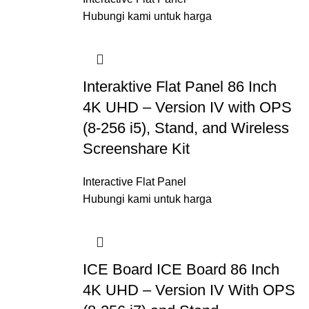
Hubungi kami untuk harga
Interaktive Flat Panel 86 Inch
4K UHD – Version IV with OPS
(8-256 i5), Stand, and Wireless
Screenshare Kit
Interactive Flat Panel
Hubungi kami untuk harga
ICE Board ICE Board 86 Inch
4K UHD – Version IV With OPS