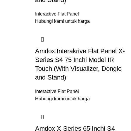
Interactive Flat Panel
Hubungi kami untuk harga
Amdox Interakrive Flat Panel X-
Series S4 75 Inchi Model IR
Touch (With Visualizer, Dongle
and Stand)
Interactive Flat Panel
Hubungi kami untuk harga
Amdox X-Series 65 Inchi S4