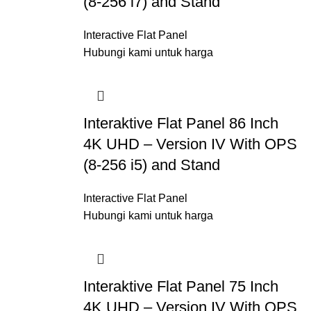
(8-256 i7) and Stand
Interactive Flat Panel
Hubungi kami untuk harga
Interaktive Flat Panel 86 Inch
4K UHD – Version IV With OPS
(8-256 i5) and Stand
Interactive Flat Panel
Hubungi kami untuk harga
Interaktive Flat Panel 75 Inch
4K UHD – Version IV With OPS