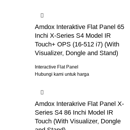
Amdox Interaktive Flat Panel 65
Inchi X-Series S4 Model IR
Touch+ OPS (16-512 i7) (With
Visualizer, Dongle and Stand)
Interactive Flat Panel
Hubungi kami untuk harga
Amdox Interakrive Flat Panel X-
Series S4 86 Inchi Model IR
Touch (With Visualizer, Dongle
and Stand)