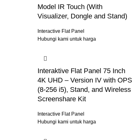
Model IR Touch (With
Visualizer, Dongle and Stand)
Interactive Flat Panel
Hubungi kami untuk harga
Interaktive Flat Panel 75 Inch
4K UHD – Version IV with OPS
(8-256 i5), Stand, and Wireless
Screenshare Kit
Interactive Flat Panel
Hubungi kami untuk harga