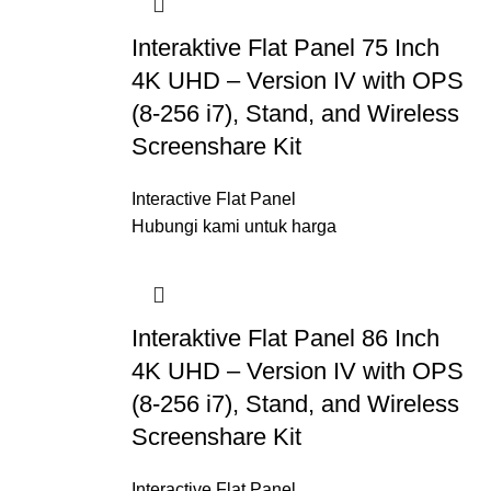
Interaktive Flat Panel 75 Inch
4K UHD – Version IV with OPS
(8-256 i7), Stand, and Wireless
Screenshare Kit
Interactive Flat Panel
Hubungi kami untuk harga
Interaktive Flat Panel 86 Inch
4K UHD – Version IV with OPS
(8-256 i7), Stand, and Wireless
Screenshare Kit
Interactive Flat Panel