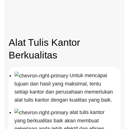
Alat Tulis Kantor
Berkualitas
Untuk mencapai
tujuan dan hasil yang maksimal, tentu
setiap kantor dan perusahaan memerlukan
alat tulis kantor dengan kualitas yang baik.
alat tulis kantor
yang berkualitas baik akan membuat
pekerjaan anda lebih efektif dan efisien,