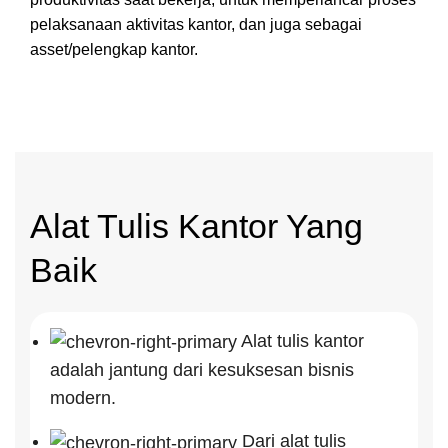
pelaksanaan aktivitas kantor, dan juga sebagai
asset/pelengkap kantor.
Alat Tulis Kantor Yang
Baik
Alat tulis kantor
adalah jantung dari kesuksesan bisnis
modern.
Dari alat tulis