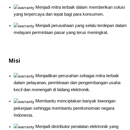
Menjadi mitra terbaik dalam memberikan solusi
yang terpercaya dan tepat bagi para konsumen.
Menjadi perusahaan yang selalu terdepan dalam
melayani permintaan pasar yang terus meningkat.
Misi
Menjadikan perusahan sebagai mitra terbaik
dalam pelayanan, pembinaan dan pengembangan usaha
kecil dan menengah di bidang elektronik.
Membantu menciptakan banyak lowongan
pekerjaan sehingga membantu perekonomian negara
Indonesia.
Menjadi distributor peralatan elektronik yang