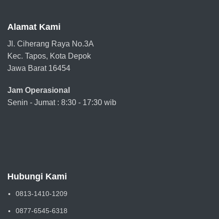
Alamat Kami
Jl. Ciherang Raya No.3A
Kec. Tapos, Kota Depok
Jawa Barat 16454
Jam Operasional
Senin - Jumat : 8:30 - 17:30 wib
Hubungi Kami
0813-1410-1209
0877-6545-6318