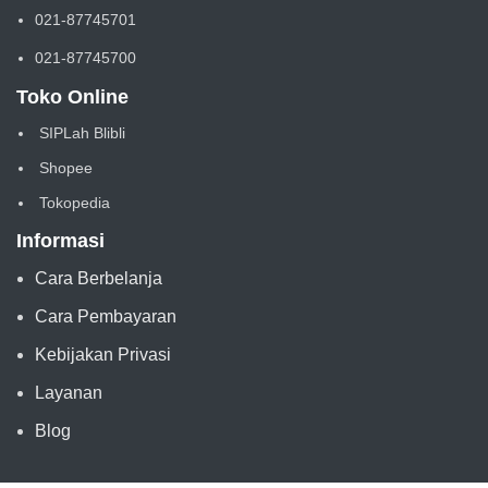
021-87745701
021-87745700
Toko Online
SIPLah Blibli
Shopee
Tokopedia
Informasi
Cara Berbelanja
Cara Pembayaran
Kebijakan Privasi
Layanan
Blog