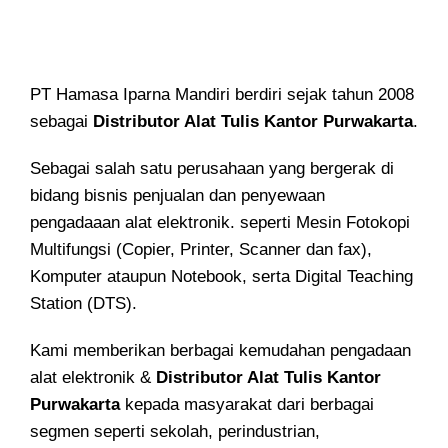
PT Hamasa Iparna Mandiri berdiri sejak tahun 2008
sebagai
Distributor Alat Tulis Kantor Purwakarta
.
Sebagai salah satu perusahaan yang bergerak di
bidang bisnis penjualan dan penyewaan
pengadaaan alat elektronik. seperti Mesin Fotokopi
Multifungsi (Copier, Printer, Scanner dan fax),
Komputer ataupun Notebook, serta Digital Teaching
Station (DTS).
Kami memberikan berbagai kemudahan pengadaan
alat elektronik &
Distributor Alat Tulis Kantor
Purwakarta
kepada masyarakat dari berbagai
segmen seperti sekolah, perindustrian,