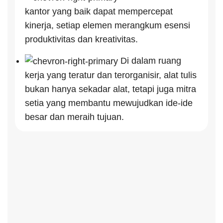
kantor yang baik dapat mempercepat
kinerja, setiap elemen merangkum esensi
produktivitas dan kreativitas.
Di dalam ruang
kerja yang teratur dan terorganisir, alat tulis
bukan hanya sekadar alat, tetapi juga mitra
setia yang membantu mewujudkan ide-ide
besar dan meraih tujuan.