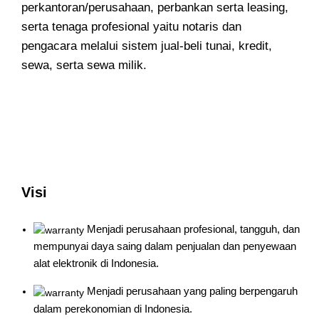
perkantoran/perusahaan, perbankan serta leasing,
serta tenaga profesional yaitu notaris dan
pengacara melalui sistem jual-beli tunai, kredit,
sewa, serta sewa milik.
Visi
Menjadi perusahaan profesional, tangguh, dan
mempunyai daya saing dalam penjualan dan penyewaan
alat elektronik di Indonesia.
Menjadi perusahaan yang paling berpengaruh
dalam perekonomian di Indonesia.