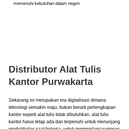
memenuhi kebutuhan dalam negeri.
Distributor Alat Tulis
Kantor Purwakarta
Sekarang ini merupakan era digitalisasi dimana
teknologi semakin maju, bukan berarti perlengkapan
kantor seperti alat tulis tidak dibutuhkan. alat tulis
kantor harus tetap ada dan terpenuhi untuk menunjang
produktivitas saat bekerja, untuk memperlancar proses