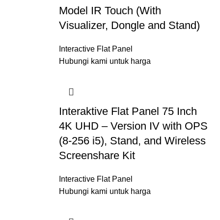
Model IR Touch (With
Visualizer, Dongle and Stand)
Interactive Flat Panel
Hubungi kami untuk harga
Interaktive Flat Panel 75 Inch
4K UHD – Version IV with OPS
(8-256 i5), Stand, and Wireless
Screenshare Kit
Interactive Flat Panel
Hubungi kami untuk harga