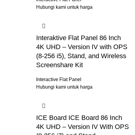
Hubungi kami untuk harga
Interaktive Flat Panel 86 Inch
4K UHD – Version IV with OPS
(8-256 i5), Stand, and Wireless
Screenshare Kit
Interactive Flat Panel
Hubungi kami untuk harga
ICE Board ICE Board 86 Inch
4K UHD – Version IV With OPS