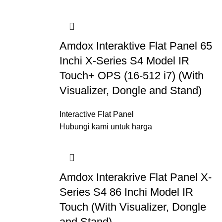
Amdox Interaktive Flat Panel 65
Inchi X-Series S4 Model IR
Touch+ OPS (16-512 i7) (With
Visualizer, Dongle and Stand)
Interactive Flat Panel
Hubungi kami untuk harga
Amdox Interakrive Flat Panel X-
Series S4 86 Inchi Model IR
Touch (With Visualizer, Dongle
and Stand)