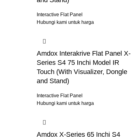
Interactive Flat Panel
Hubungi kami untuk harga
Amdox Interakrive Flat Panel X-
Series S4 75 Inchi Model IR
Touch (With Visualizer, Dongle
and Stand)
Interactive Flat Panel
Hubungi kami untuk harga
Amdox X-Series 65 Inchi S4