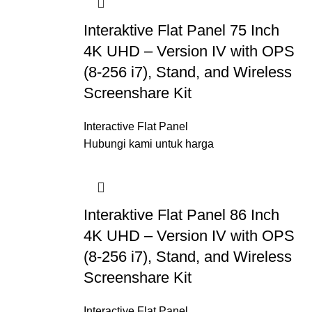
Interaktive Flat Panel 75 Inch
4K UHD – Version IV with OPS
(8-256 i7), Stand, and Wireless
Screenshare Kit
Interactive Flat Panel
Hubungi kami untuk harga
Interaktive Flat Panel 86 Inch
4K UHD – Version IV with OPS
(8-256 i7), Stand, and Wireless
Screenshare Kit
Interactive Flat Panel