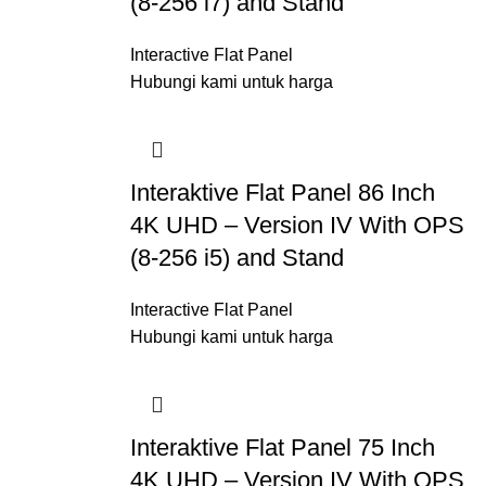
(8-256 i7) and Stand
Interactive Flat Panel
Hubungi kami untuk harga
Interaktive Flat Panel 86 Inch
4K UHD – Version IV With OPS
(8-256 i5) and Stand
Interactive Flat Panel
Hubungi kami untuk harga
Interaktive Flat Panel 75 Inch
4K UHD – Version IV With OPS