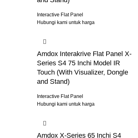
Interactive Flat Panel
Hubungi kami untuk harga
Amdox Interakrive Flat Panel X-
Series S4 75 Inchi Model IR
Touch (With Visualizer, Dongle
and Stand)
Interactive Flat Panel
Hubungi kami untuk harga
Amdox X-Series 65 Inchi S4