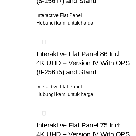
(8-256 i7) and Stand
Interactive Flat Panel
Hubungi kami untuk harga
Interaktive Flat Panel 86 Inch
4K UHD – Version IV With OPS
(8-256 i5) and Stand
Interactive Flat Panel
Hubungi kami untuk harga
Interaktive Flat Panel 75 Inch
4K UHD – Version IV With OPS