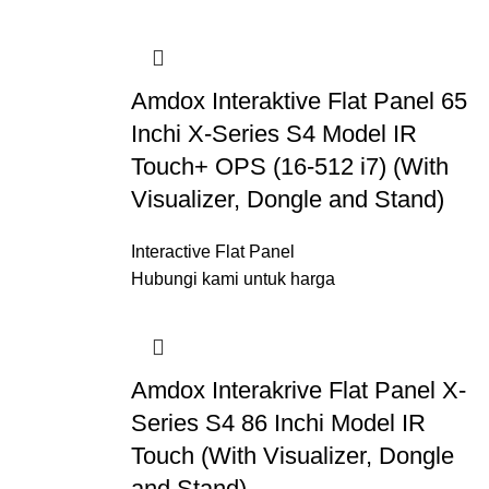
Amdox Interaktive Flat Panel 65
Inchi X-Series S4 Model IR
Touch+ OPS (16-512 i7) (With
Visualizer, Dongle and Stand)
Interactive Flat Panel
Hubungi kami untuk harga
Amdox Interakrive Flat Panel X-
Series S4 86 Inchi Model IR
Touch (With Visualizer, Dongle
and Stand)