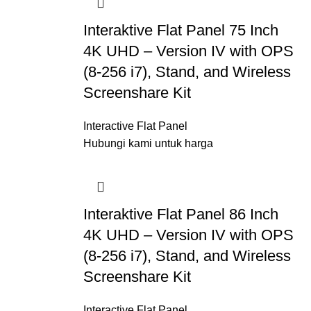
Interaktive Flat Panel 75 Inch
4K UHD – Version IV with OPS
(8-256 i7), Stand, and Wireless
Screenshare Kit
Interactive Flat Panel
Hubungi kami untuk harga
Interaktive Flat Panel 86 Inch
4K UHD – Version IV with OPS
(8-256 i7), Stand, and Wireless
Screenshare Kit
Interactive Flat Panel