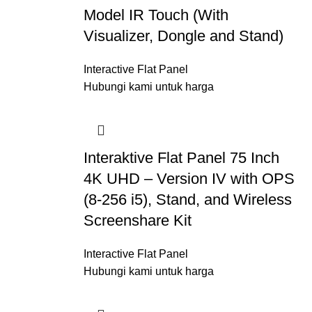
Model IR Touch (With
Visualizer, Dongle and Stand)
Interactive Flat Panel
Hubungi kami untuk harga
Interaktive Flat Panel 75 Inch
4K UHD – Version IV with OPS
(8-256 i5), Stand, and Wireless
Screenshare Kit
Interactive Flat Panel
Hubungi kami untuk harga