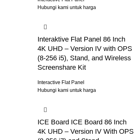
Hubungi kami untuk harga
Interaktive Flat Panel 86 Inch
4K UHD – Version IV with OPS
(8-256 i5), Stand, and Wireless
Screenshare Kit
Interactive Flat Panel
Hubungi kami untuk harga
ICE Board ICE Board 86 Inch
4K UHD – Version IV With OPS