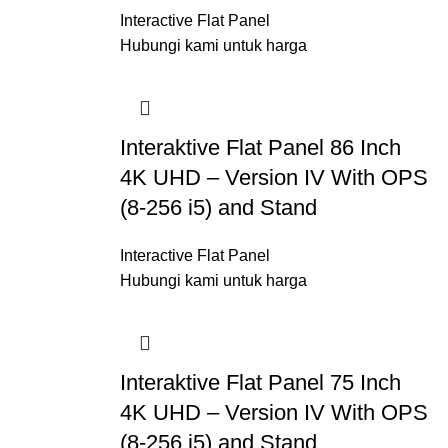
Interactive Flat Panel
Hubungi kami untuk harga
Interaktive Flat Panel 86 Inch
4K UHD – Version IV With OPS
(8-256 i5) and Stand
Interactive Flat Panel
Hubungi kami untuk harga
Interaktive Flat Panel 75 Inch
4K UHD – Version IV With OPS
(8-256 i5) and Stand