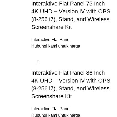
Interaktive Flat Panel 75 Inch
4K UHD – Version IV with OPS
(8-256 i7), Stand, and Wireless
Screenshare Kit
Interactive Flat Panel
Hubungi kami untuk harga
Interaktive Flat Panel 86 Inch
4K UHD – Version IV with OPS
(8-256 i7), Stand, and Wireless
Screenshare Kit
Interactive Flat Panel
Hubungi kami untuk harga