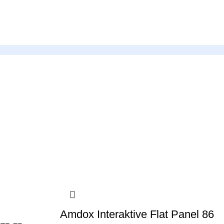
Amdox Interaktive Flat Panel 86