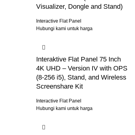
Visualizer, Dongle and Stand)
Interactive Flat Panel
Hubungi kami untuk harga
Interaktive Flat Panel 75 Inch
4K UHD – Version IV with OPS
(8-256 i5), Stand, and Wireless
Screenshare Kit
Interactive Flat Panel
Hubungi kami untuk harga