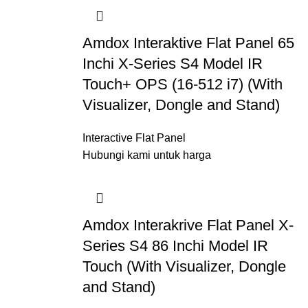
Amdox Interaktive Flat Panel 65
Inchi X-Series S4 Model IR
Touch+ OPS (16-512 i7) (With
Visualizer, Dongle and Stand)
Interactive Flat Panel
Hubungi kami untuk harga
Amdox Interakrive Flat Panel X-
Series S4 86 Inchi Model IR
Touch (With Visualizer, Dongle
and Stand)