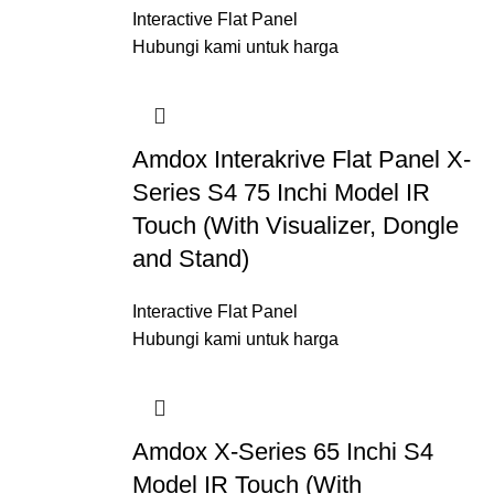
Interactive Flat Panel
Hubungi kami untuk harga
Amdox Interakrive Flat Panel X-
Series S4 75 Inchi Model IR
Touch (With Visualizer, Dongle
and Stand)
Interactive Flat Panel
Hubungi kami untuk harga
Amdox X-Series 65 Inchi S4
Model IR Touch (With