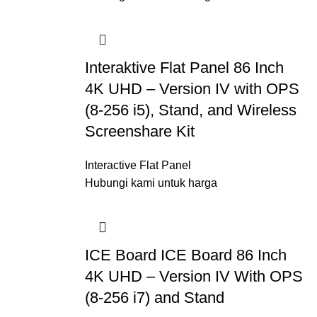
Interaktive Flat Panel 86 Inch
4K UHD – Version IV with OPS
(8-256 i5), Stand, and Wireless
Screenshare Kit
Interactive Flat Panel
Hubungi kami untuk harga
ICE Board ICE Board 86 Inch
4K UHD – Version IV With OPS
(8-256 i7) and Stand