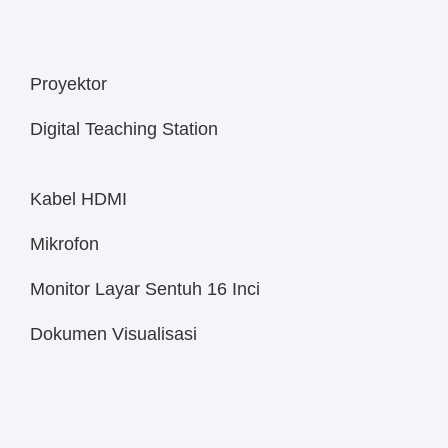
Proyektor
Digital Teaching Station
Kabel HDMI
Mikrofon
Monitor Layar Sentuh 16 Inci
Dokumen Visualisasi