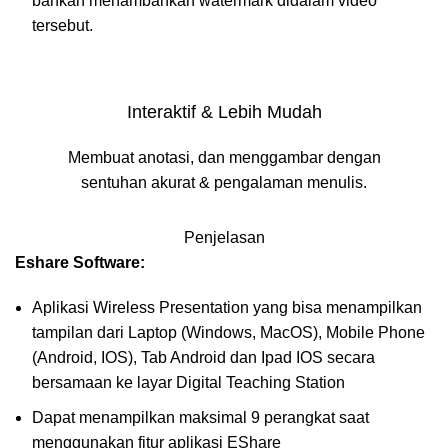
bahkan menambahkan watermark didalam video
tersebut.
Interaktif & Lebih Mudah
Membuat anotasi, dan menggambar dengan
sentuhan akurat & pengalaman menulis.
Penjelasan
Eshare
Software:
Aplikasi Wireless Presentation yang bisa menampilkan
tampilan dari Laptop (Windows, MacOS), Mobile Phone
(Android, IOS), Tab Android dan Ipad IOS secara
bersamaan ke layar Digital Teaching Station
Dapat menampilkan maksimal 9 perangkat saat
menggunakan fitur aplikasi EShare