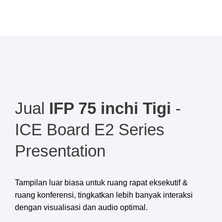
Jual
IFP 75 inchi Tigi
-
ICE Board E2 Series
Presentation
Tampilan luar biasa untuk ruang rapat eksekutif &
ruang konferensi, tingkatkan lebih banyak interaksi
dengan visualisasi dan audio optimal.