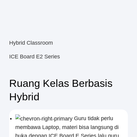
Hybrid Classroom
ICE Board E2 Series
Ruang Kelas Berbasis
Hybrid
Guru tidak perlu
membawa Laptop, materi bisa langsung di
buka dengan ICE Board E Series lalu guru