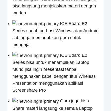
bisa langsung menjelaskan materi dengan
mudah
ICE Board E2
Series sudah berbasi Windows dan Android
sehingga memudahkan guru untuk
mengajar
ICE Board E2
Series bisa untuk menampilkan Laptop
Murid jika ingin presentasi tanpa
menggunakan kabel dengan fitur Wireless
Presentation menggunakan aplikasi
Screenshare Pro
Guru juga bisa
Share materi langsung ke semua Laptop