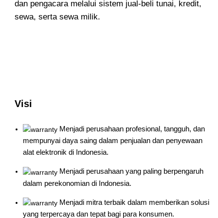
dan pengacara melalui sistem jual-beli tunai, kredit,
sewa, serta sewa milik.
Visi
Menjadi perusahaan profesional, tangguh, dan
mempunyai daya saing dalam penjualan dan penyewaan
alat elektronik di Indonesia.
Menjadi perusahaan yang paling berpengaruh
dalam perekonomian di Indonesia.
Menjadi mitra terbaik dalam memberikan solusi
yang terpercaya dan tepat bagi para konsumen.