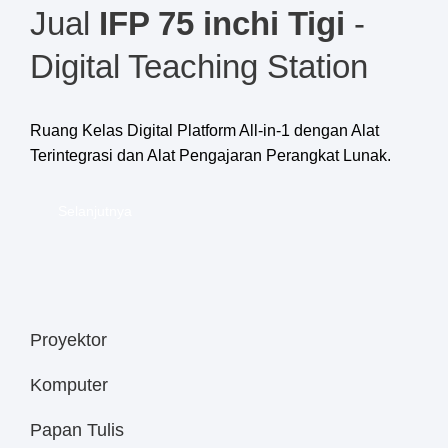
Jual
IFP 75 inchi Tigi
-
Digital Teaching Station
Ruang Kelas Digital Platform All-in-1 dengan Alat
Terintegrasi dan Alat Pengajaran Perangkat Lunak.
Selanjutnya
Proyektor
Komputer
Papan Tulis