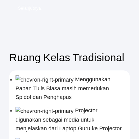
Selanjutnya
Ruang Kelas Tradisional
Menggunakan
Papan Tulis Biasa masih memerlukan
Spidol dan Penghapus
Projector
digunakan sebagai media untuk
menjelaskan dari Laptop Guru ke Projector