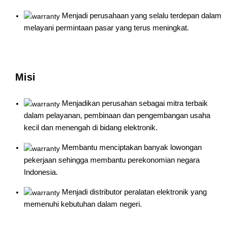
Menjadi perusahaan yang selalu terdepan dalam
melayani permintaan pasar yang terus meningkat.
Misi
Menjadikan perusahan sebagai mitra terbaik
dalam pelayanan, pembinaan dan pengembangan usaha
kecil dan menengah di bidang elektronik.
Membantu menciptakan banyak lowongan
pekerjaan sehingga membantu perekonomian negara
Indonesia.
Menjadi distributor peralatan elektronik yang
memenuhi kebutuhan dalam negeri.