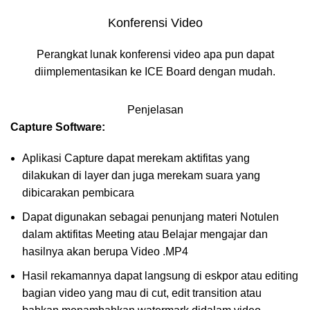
Konferensi Video
Perangkat lunak konferensi video apa pun dapat
diimplementasikan ke ICE Board dengan mudah.
Penjelasan
Capture Software:
Aplikasi Capture dapat merekam aktifitas yang
dilakukan di layer dan juga merekam suara yang
dibicarakan pembicara
Dapat digunakan sebagai penunjang materi Notulen
dalam aktifitas Meeting atau Belajar mengajar dan
hasilnya akan berupa Video .MP4
Hasil rekamannya dapat langsung di eskpor atau editing
bagian video yang mau di cut, edit transition atau