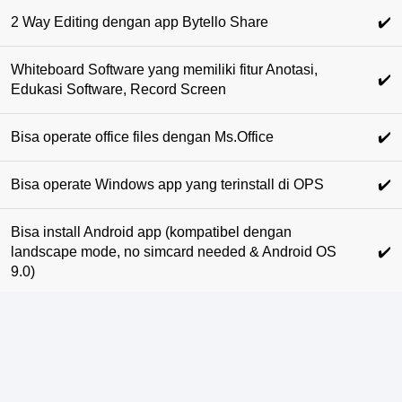
2 Way Editing dengan app Bytello Share
✔️
Whiteboard Software yang memiliki fitur Anotasi,
✔️
Edukasi Software, Record Screen
Bisa operate office files dengan Ms.Office
✔️
Bisa operate Windows app yang terinstall di OPS
✔️
Bisa install Android app (kompatibel dengan
landscape mode, no simcard needed & Android OS
✔️
9.0)