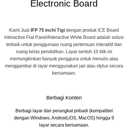
Electronic Board
Kami Jual
IFP 75 inchi Tigi
dengan produk ICE Board
Interactive Flat Panel/Interactive White Board adalah solusi
terbaik untuk penggunaan ruang pertemuan interaktif dan
ruang kelas pendidikan. Layar sentuh 10 titik ini
memungkinkan banyak pengguna untuk menulis atau
menggambar di layar menggunakan jari atau stylus secara
bersamaan.
Berbagi Konten
Berbagi layar dari perangkat pribadi (kompatibel
dengan Windows, Android,iOS, MacOS) hingga 9
layar secara bersamaan.