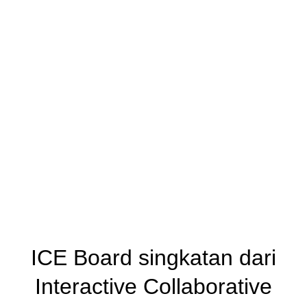
ICE Board singkatan dari
Interactive Collaborative