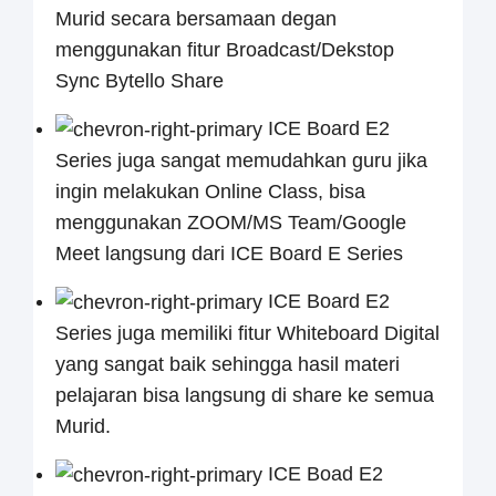
Murid secara bersamaan degan
menggunakan fitur Broadcast/Dekstop
Sync Bytello Share
ICE Board E2
Series juga sangat memudahkan guru jika
ingin melakukan Online Class, bisa
menggunakan ZOOM/MS Team/Google
Meet langsung dari ICE Board E Series
ICE Board E2
Series juga memiliki fitur Whiteboard Digital
yang sangat baik sehingga hasil materi
pelajaran bisa langsung di share ke semua
Murid.
ICE Boad E2