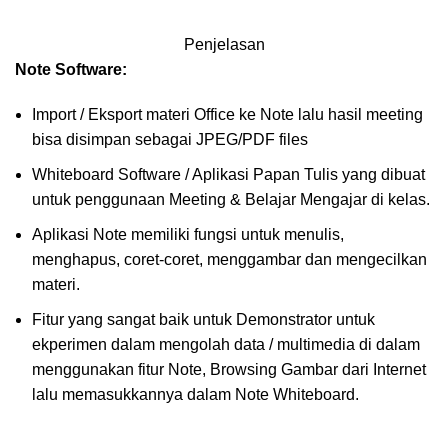
Penjelasan
Note Software:
Import / Eksport materi Office ke Note lalu hasil meeting
bisa disimpan sebagai JPEG/PDF files
Whiteboard Software / Aplikasi Papan Tulis yang dibuat
untuk penggunaan Meeting & Belajar Mengajar di kelas.
Aplikasi Note memiliki fungsi untuk menulis,
menghapus, coret-coret, menggambar dan mengecilkan
materi.
Fitur yang sangat baik untuk Demonstrator untuk
ekperimen dalam mengolah data / multimedia di dalam
menggunakan fitur Note, Browsing Gambar dari Internet
lalu memasukkannya dalam Note Whiteboard.