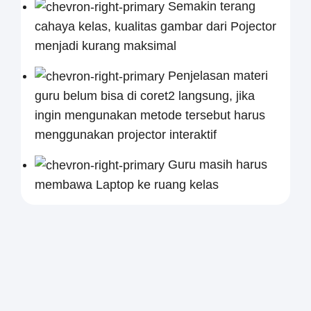
Semakin terang
cahaya kelas, kualitas gambar dari Pojector
menjadi kurang maksimal
Penjelasan materi
guru belum bisa di coret2 langsung, jika
ingin mengunakan metode tersebut harus
menggunakan projector interaktif
Guru masih harus
membawa Laptop ke ruang kelas