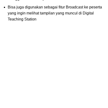
Bisa juga digunakan sebagai fitur Broadcast ke peserta
yang ingin melihat tampilan yang muncul di Digital
Teaching Station