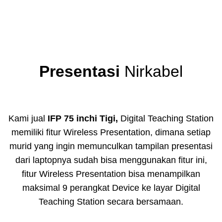
Presentasi
Nirkabel
Kami jual
IFP 75 inchi Tigi,
Digital Teaching Station
memiliki fitur Wireless Presentation, dimana setiap
murid yang ingin memunculkan tampilan presentasi
dari laptopnya sudah bisa menggunakan fitur ini,
fitur Wireless Presentation bisa menampilkan
maksimal 9 perangkat Device ke layar Digital
Teaching Station secara bersamaan.