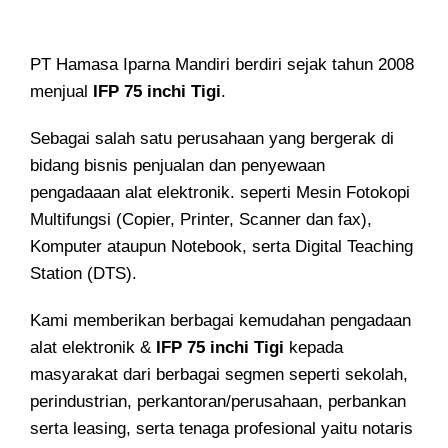
PT Hamasa Iparna Mandiri berdiri sejak tahun 2008
menjual
IFP 75 inchi Tigi
.
Sebagai salah satu perusahaan yang bergerak di
bidang bisnis penjualan dan penyewaan
pengadaaan alat elektronik. seperti Mesin Fotokopi
Multifungsi (Copier, Printer, Scanner dan fax),
Komputer ataupun Notebook, serta Digital Teaching
Station (DTS).
Kami memberikan berbagai kemudahan pengadaan
alat elektronik &
IFP 75 inchi Tigi
kepada
masyarakat dari berbagai segmen seperti sekolah,
perindustrian, perkantoran/perusahaan, perbankan
serta leasing, serta tenaga profesional yaitu notaris