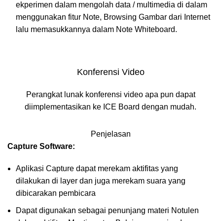
ekperimen dalam mengolah data / multimedia di dalam
menggunakan fitur Note, Browsing Gambar dari Internet
lalu memasukkannya dalam Note Whiteboard.
Konferensi Video
Perangkat lunak konferensi video apa pun dapat
diimplementasikan ke ICE Board dengan mudah.
Penjelasan
Capture Software:
Aplikasi Capture dapat merekam aktifitas yang
dilakukan di layer dan juga merekam suara yang
dibicarakan pembicara
Dapat digunakan sebagai penunjang materi Notulen