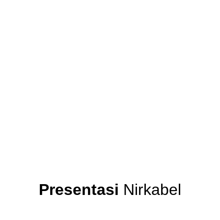
Presentasi
Nirkabel