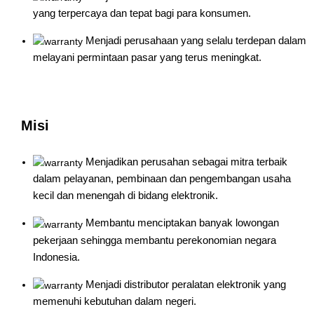
yang terpercaya dan tepat bagi para konsumen.
Menjadi perusahaan yang selalu terdepan dalam
melayani permintaan pasar yang terus meningkat.
Misi
Menjadikan perusahan sebagai mitra terbaik
dalam pelayanan, pembinaan dan pengembangan usaha
kecil dan menengah di bidang elektronik.
Membantu menciptakan banyak lowongan
pekerjaan sehingga membantu perekonomian negara
Indonesia.
Menjadi distributor peralatan elektronik yang
memenuhi kebutuhan dalam negeri.