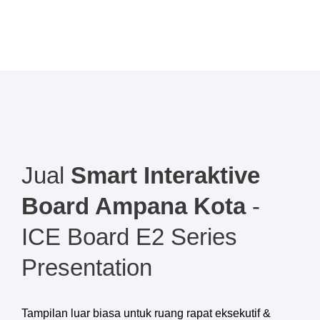
Jual
Smart Interaktive
Board Ampana Kota
-
ICE Board E2 Series
Presentation
Tampilan luar biasa untuk ruang rapat eksekutif &