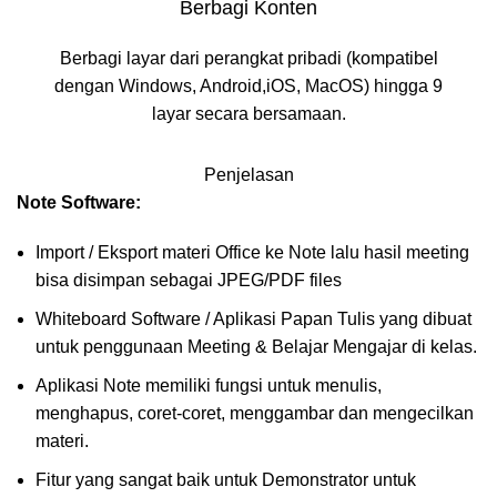
Berbagi Konten
Berbagi layar dari perangkat pribadi (kompatibel
dengan Windows, Android,iOS, MacOS) hingga 9
layar secara bersamaan.
Penjelasan
Note Software:
Import / Eksport materi Office ke Note lalu hasil meeting
bisa disimpan sebagai JPEG/PDF files
Whiteboard Software / Aplikasi Papan Tulis yang dibuat
untuk penggunaan Meeting & Belajar Mengajar di kelas.
Aplikasi Note memiliki fungsi untuk menulis,
menghapus, coret-coret, menggambar dan mengecilkan
materi.
Fitur yang sangat baik untuk Demonstrator untuk