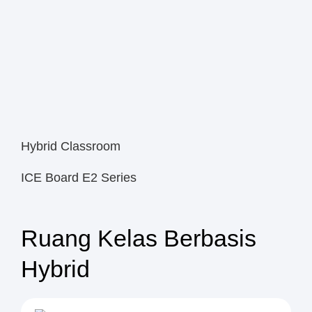
Hybrid Classroom
ICE Board E2 Series
Ruang Kelas Berbasis
Hybrid