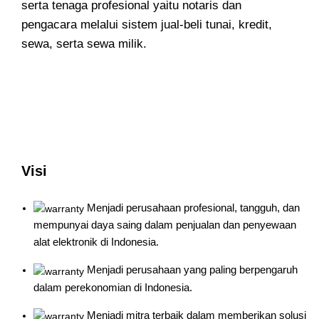
serta tenaga profesional yaitu notaris dan
pengacara melalui sistem jual-beli tunai, kredit,
sewa, serta sewa milik.
Visi
Menjadi perusahaan profesional, tangguh, dan
mempunyai daya saing dalam penjualan dan penyewaan
alat elektronik di Indonesia.
Menjadi perusahaan yang paling berpengaruh
dalam perekonomian di Indonesia.
Menjadi mitra terbaik dalam memberikan solusi