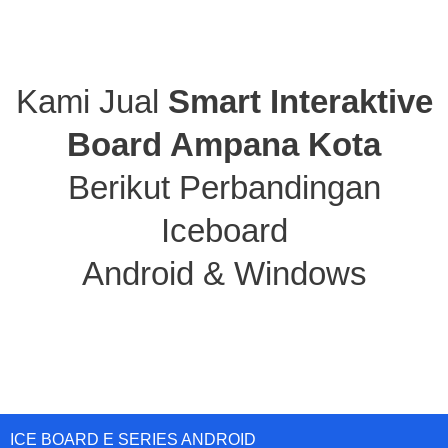
Kami Jual
Smart Interaktive
Board Ampana Kota
Berikut Perbandingan
Iceboard
Android & Windows
ICE BOARD E SERIES ANDROID