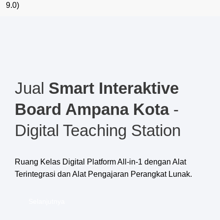
9.0)
Jual
Smart Interaktive
Board Ampana Kota
-
Digital Teaching Station
Ruang Kelas Digital Platform All-in-1 dengan Alat
Terintegrasi dan Alat Pengajaran Perangkat Lunak.
Selanjutnya