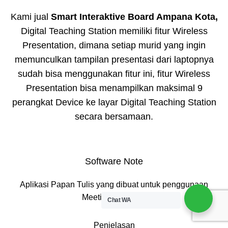
Kami jual
Smart Interaktive Board Ampana Kota,
Digital Teaching Station memiliki fitur Wireless
Presentation, dimana setiap murid yang ingin
memunculkan tampilan presentasi dari laptopnya
sudah bisa menggunakan fitur ini, fitur Wireless
Presentation bisa menampilkan maksimal 9
perangkat Device ke layar Digital Teaching Station
secara bersamaan.
Software Note
Aplikasi Papan Tulis yang dibuat untuk penggunaan
Meeting & Belajar
Chat WA
Penjelasan