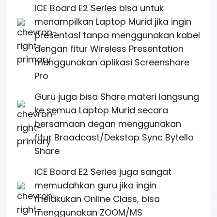
ICE Board E2 Series bisa untuk
menampilkan Laptop Murid jika ingin
presentasi tanpa menggunakan kabel
dengan fitur Wireless Presentation
menggunakan aplikasi Screenshare
Pro
Guru juga bisa Share materi langsung
ke semua Laptop Murid secara
bersamaan degan menggunakan
fitur Broadcast/Dekstop Sync Bytello
Share
ICE Board E2 Series juga sangat
memudahkan guru jika ingin
melakukan Online Class, bisa
menggunakan ZOOM/MS