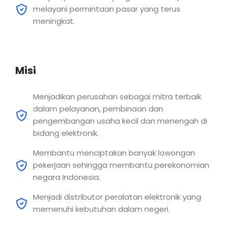
melayani permintaan pasar yang terus
meningkat.
Misi
Menjadikan perusahan sebagai mitra terbaik
dalam pelayanan, pembinaan dan
pengembangan usaha kecil dan menengah di
bidang elektronik.
Membantu menciptakan banyak lowongan
pekerjaan sehingga membantu perekonomian
negara Indonesia.
Menjadi distributor peralatan elektronik yang
memenuhi kebutuhan dalam negeri.