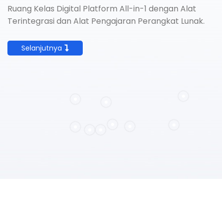
Ruang Kelas Digital Platform All-in-1 dengan Alat
Terintegrasi dan Alat Pengajaran Perangkat Lunak.
Selanjutnya
Jual
Smart Interaktive