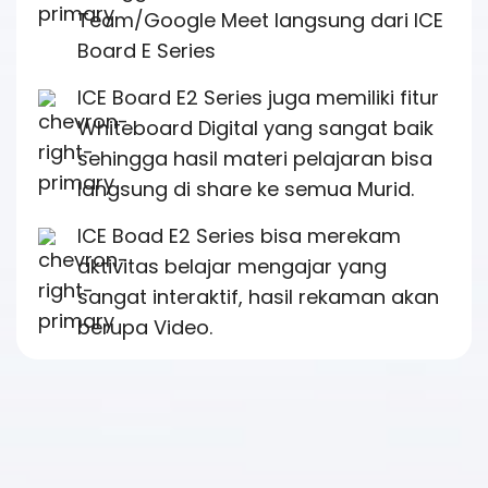
Team/Google Meet langsung dari ICE
Board E Series
ICE Board E2 Series juga memiliki fitur
Whiteboard Digital yang sangat baik
sehingga hasil materi pelajaran bisa
langsung di share ke semua Murid.
ICE Boad E2 Series bisa merekam
aktivitas belajar mengajar yang
sangat interaktif, hasil rekaman akan
berupa Video.