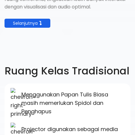
dengan visualisasi dan audio optimal.
Selanjutnya
Ruang Kelas Tradisional
Menggunakan Papan Tulis Biasa
masih memerlukan Spidol dan
Penghapus
Projector digunakan sebagai media