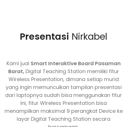
Presentasi
Nirkabel
Kami jual
Smart Interaktive Board Pasaman
Barat,
Digital Teaching Station memiliki fitur
Wireless Presentation, dimana setiap murid
yang ingin memunculkan tampilan presentasi
dari laptopnya sudah bisa menggunakan fitur
ini, fitur Wireless Presentation bisa
menampilkan maksimal 9 perangkat Device ke
layar Digital Teaching Station secara
bersamaan.