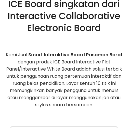
ICE Board singkatan dari
Interactive Collaborative
Electronic Board
Kami Jual
Smart Interaktive Board Pasaman Barat
dengan produk ICE Board Interactive Flat
Panel/Interactive White Board adalah solusi terbaik
untuk penggunaan ruang pertemuan interaktif dan
ruang kelas pendidikan. Layar sentuh 10 titik ini
memungkinkan banyak pengguna untuk menulis
atau menggambar di layar menggunakan jari atau
stylus secara bersamaan.