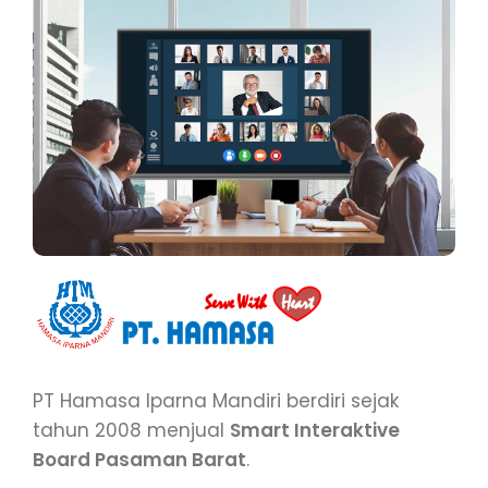
PT Hamasa Iparna Mandiri berdiri sejak
tahun 2008 menjual
Smart Interaktive
Board Pasaman Barat
.