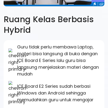
Ruang Kelas Berbasis
Hybrid
Guru tidak perlu membawa Laptop,
materi bisa langsung di buka dengan
ICE Board E Series lalu guru bisa
langsung menjelaskan materi dengan
mudah
ICE Board E2 Series sudah berbasi
Windows dan Android sehingga
memudahkan guru untuk mengajar