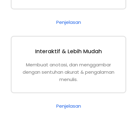
Penjelasan
Interaktif & Lebih Mudah
Membuat anotasi, dan menggambar
dengan sentuhan akurat & pengalaman
menulis.
Penjelasan