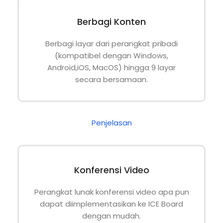
Berbagi Konten
Berbagi layar dari perangkat pribadi
(kompatibel dengan Windows,
Android,iOS, MacOS) hingga 9 layar
secara bersamaan.
Penjelasan
Konferensi Video
Perangkat lunak konferensi video apa pun
dapat diimplementasikan ke ICE Board
dengan mudah.