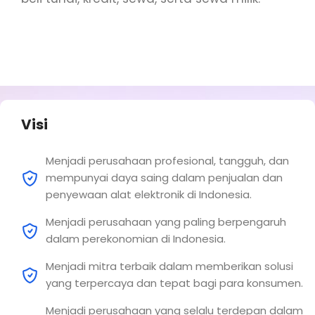
Visi
Menjadi perusahaan profesional, tangguh, dan
mempunyai daya saing dalam penjualan dan
penyewaan alat elektronik di Indonesia.
Menjadi perusahaan yang paling berpengaruh
dalam perekonomian di Indonesia.
Menjadi mitra terbaik dalam memberikan solusi
yang terpercaya dan tepat bagi para konsumen.
Menjadi perusahaan yang selalu terdepan dalam